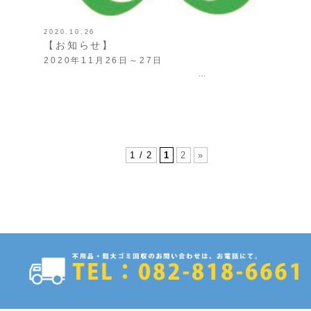
2020.10.26
【お知らせ】
2020年11月26日～27日
…
1 / 2
1
2
»