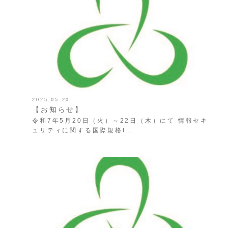
2025.05.20
【お知らせ】
令和7年5月20日（火）～22日（木）にて 情報セキ
ュリティに関する国際規格I…