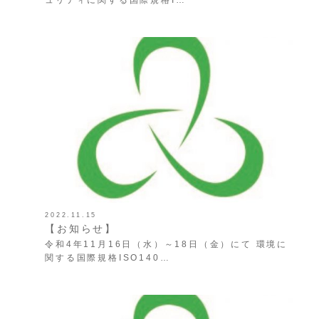
2022.11.15
【お知らせ】
令和4年11月16日（水）～18日（金）にて 環境に
関する国際規格ISO140…