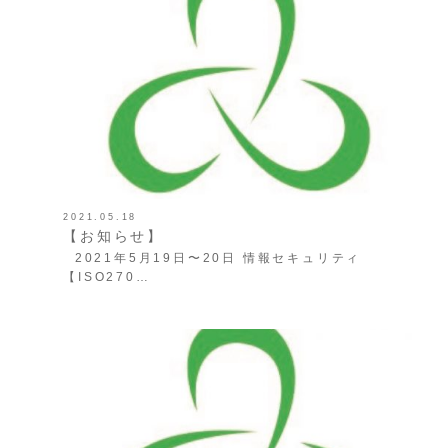
2021.05.18
【お知らせ】
2021年5月19日〜20日 情報セキュリティ
【ISO270…