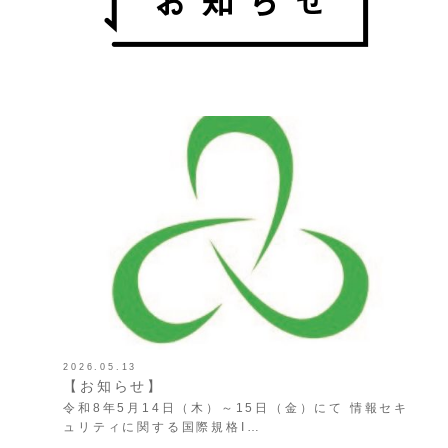
2026.05.13
【お知らせ】
令和8年5月14日（木）～15日（金）にて 情報セキ
ュリティに関する国際規格I…