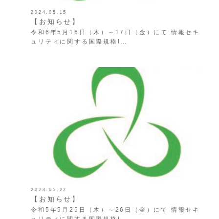
2024.05.15
【お知らせ】
令和6年5月16日（木）～17日（金）にて 情報セキ
ュリティに関する国際規格I…
2023.05.22
【お知らせ】
令和5年5月25日（木）～26日（金）にて 情報セキ
ュリティに関する国際規格I…