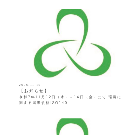
2025.11.10
【お知らせ】
令和7年11月12日（水）～14日（金）にて 環境に
関する国際規格ISO140…