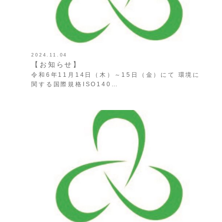
2024.11.04
【お知らせ】
令和6年11月14日（木）～15日（金）にて 環境に
関する国際規格ISO140…