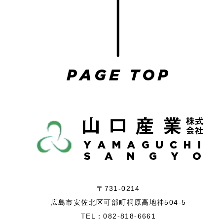
〒731-0214
広島市安佐北区可部町桐原高地神504-5
TEL：082-818-6661