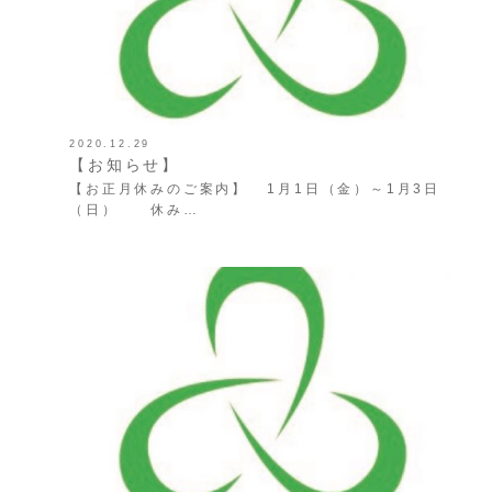
2020.12.29
【お知らせ】
【お正月休みのご案内】 1月1日（金）～1月3日
（日） 休み…