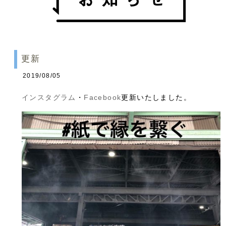
更新
2019/08/05
インスタグラム
・
Facebook
更新いたしました。