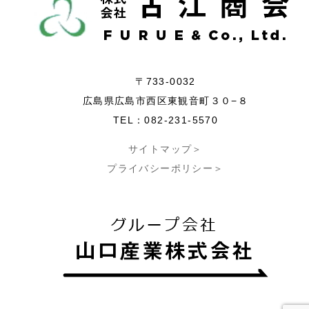
〒733-0032
広島県広島市西区東観音町３０−８
TEL：082-231-5570
サイトマップ＞
プライバシーポリシー＞