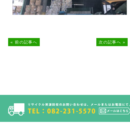
«
前の記事へ
次の記事へ
»